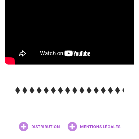
DISTRIBUTION
MENTIONS LÉGALES