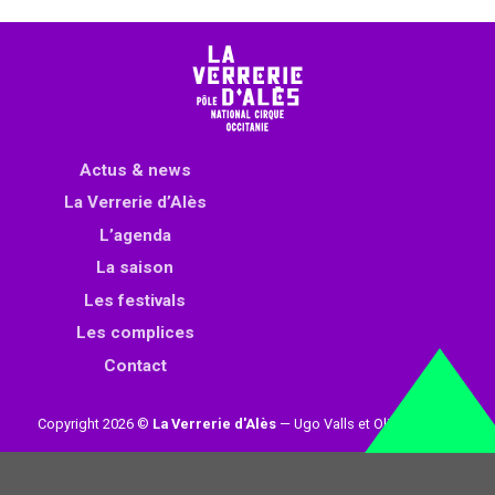
Actus & news
La Verrerie d’Alès
L’agenda
La saison
Les festivals
Les complices
Contact
Copyright 2026 ©
La Verrerie d'Alès
— Ugo Valls et Olivier Loynet