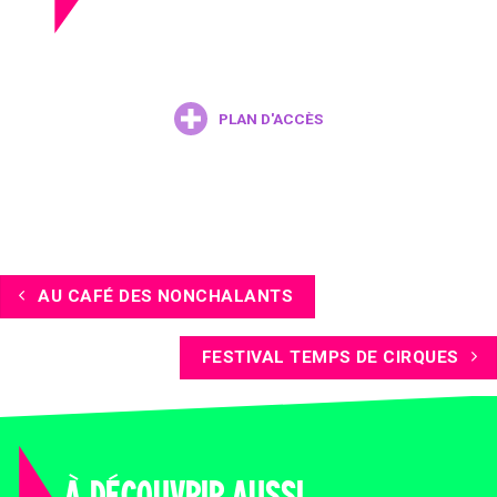
PLAN D'ACCÈS
AU CAFÉ DES NONCHALANTS
FESTIVAL TEMPS DE CIRQUES
À DÉCOUVRIR AUSSI...