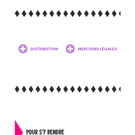
DISTRIBUTION
MENTIONS LÉGALES
POUR S'Y RENDRE