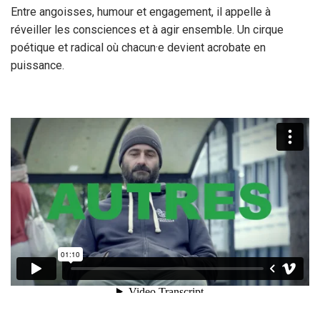
Entre angoisses, humour et engagement, il appelle à
réveiller les consciences et à agir ensemble. Un cirque
poétique et radical où chacun·e devient acrobate en
puissance.