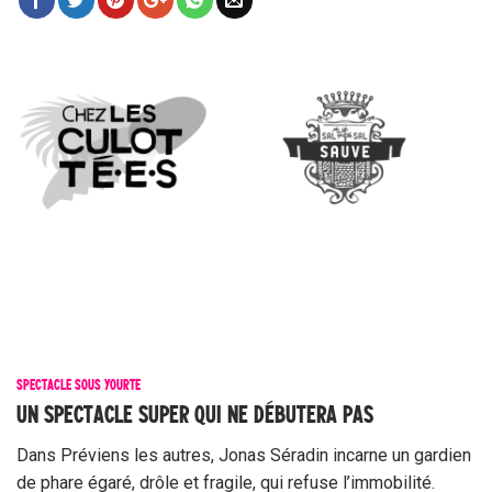
SPECTACLE SOUS YOURTE
UN SPECTACLE SUPER QUI NE DÉBUTERA PAS
Dans Préviens les autres, Jonas Séradin incarne un gardien
de phare égaré, drôle et fragile, qui refuse l’immobilité.