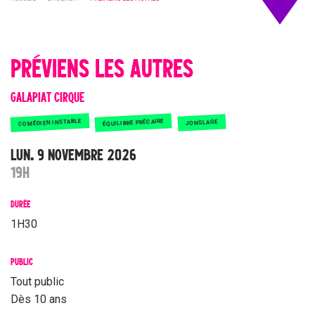
PRÉVIENS LES AUTRES
GALAPIAT CIRQUE
COMÉDIEN INSTABLE
ÉQUILIBRE PRÉCAIRE
JONGLAGE
LUN. 9 NOVEMBRE 2026
19H
DURÉE
1H30
PUBLIC
Tout public
Dès 10 ans