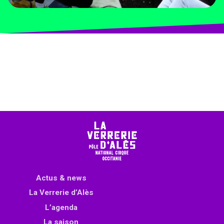
Actus & news
La Verrerie d’Alès
L’agenda
La saison