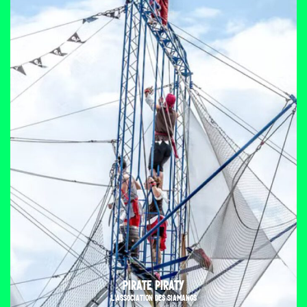
PIRATE PIRATY
L'ASSOCIATION DES SIAMANGS