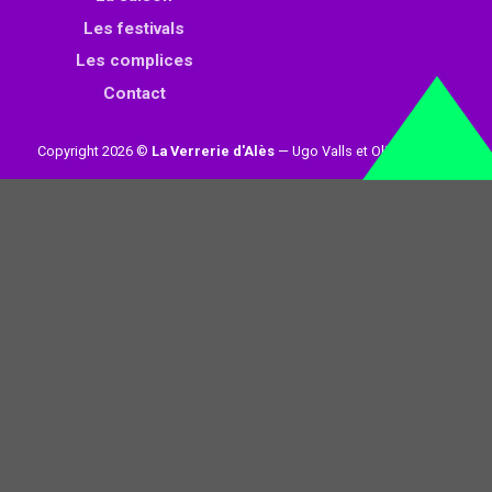
Les festivals
Les complices
Contact
Copyright 2026 ©
La Verrerie d'Alès
— Ugo Valls et Olivier Loynet