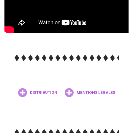
DISTRIBUTION
MENTIONS LÉGALES