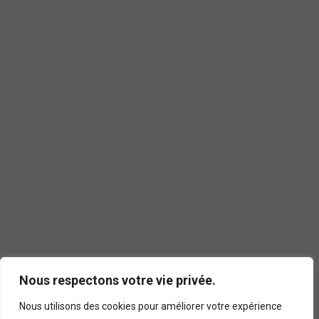
Nous respectons votre vie privée.
Nous utilisons des cookies pour améliorer votre expérience