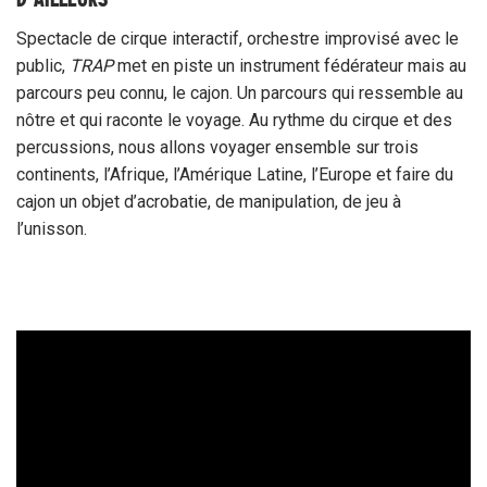
Spectacle de cirque interactif, orchestre improvisé avec le
public,
TRAP
met en piste un instrument fédérateur mais au
parcours peu connu, le cajon. Un parcours qui ressemble au
nôtre et qui raconte le voyage. Au rythme du cirque et des
percussions, nous allons voyager ensemble sur trois
continents, l’Afrique, l’Amérique Latine, l’Europe et faire du
cajon un objet d’acrobatie, de manipulation, de jeu à
l’unisson.